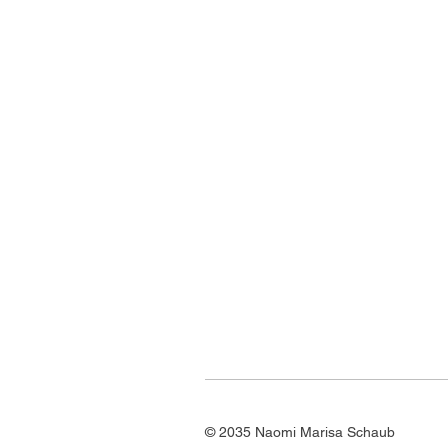
© 2035 Naomi Marisa Schaub