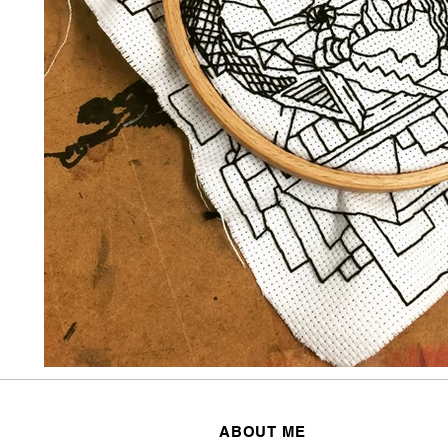
ABOUT ME