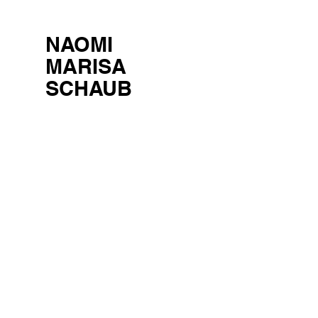
NAOMI
MARISA
SCHAUB