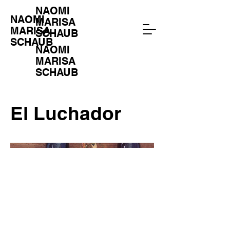
NAOMI
NAOMI
MARISA
MARISA
SCHAUB
SCHAUB
NAOMI
MARISA
SCHAUB
El Luchador